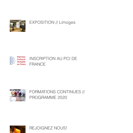
EXPOSITION // Limoges
INSCRIPTION AU PCI DE
FRANCE
FORMATIONS CONTINUES //
PROGRAMME 2020
REJOIGNEZ NOUS!