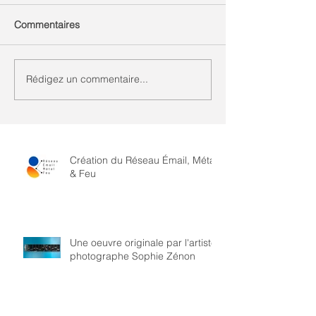
Commentaires
Rédigez un commentaire...
Création du Réseau Émail, Métal
& Feu
Une oeuvre originale par l'artiste
photographe Sophie Zénon