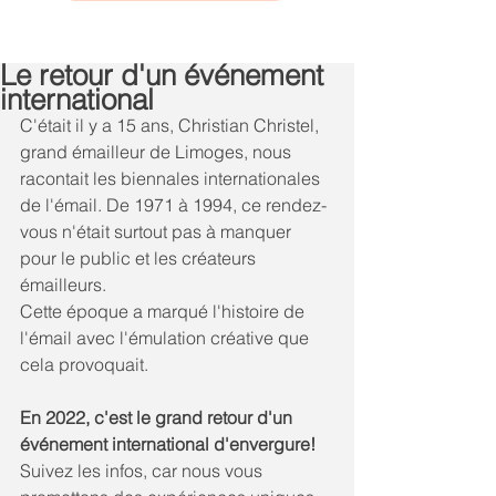
Le retour d'un événement
international
C'était il y a 15 ans, Christian Christel, 
grand émailleur de Limoges, nous 
racontait les biennales internationales 
de l'émail. De 1971 à 1994, ce rendez-
vous n'était surtout pas à manquer 
pour le public et les créateurs 
émailleurs.
Cette époque a marqué l'histoire de 
l'émail avec l'émulation créative que 
cela provoquait.
En 2022, c'est le grand retour d'un 
événement international d'envergure! 
Suivez les infos, car nous vous 