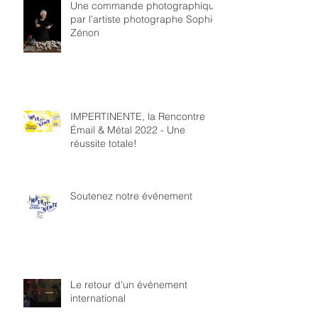
Une commande photographique
par l'artiste photographe Sophie
Zénon
IMPERTINENTE, la Rencontre
Émail & Métal 2022 - Une
réussite totale!
Soutenez notre événement
Le retour d'un événement
international