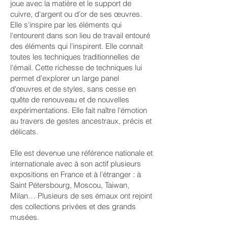
joue avec la matière et le support de
cuivre, d'argent ou d'or de ses œuvres.
Elle s'inspire par les éléments qui
l'entourent dans son lieu de travail entouré
des éléments qui l'inspirent. Elle connait
toutes les techniques traditionnelles de
l'émail. Cette richesse de techniques lui
permet d'explorer un large panel
d'œuvres et de styles, sans cesse en
quête de renouveau et de nouvelles
expérimentations. Elle fait naître l'émotion
au travers de gestes ancestraux, précis et
délicats.
Elle est devenue une référence nationale et
internationale avec à son actif plusieurs
expositions en France et à l’étranger : à
Saint Pétersbourg, Moscou, Taiwan,
Milan… Plusieurs de ses émaux ont rejoint
des collections privées et des grands
musées.