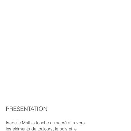
PRESENTATION
Isabelle Mathis touche au sacré à travers
les éléments de toujours, le bois et le