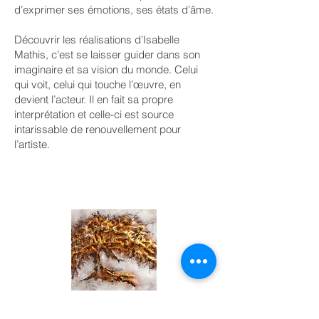
d’exprimer ses émotions, ses états d’âme.
Découvrir les réalisations d’Isabelle
Mathis, c’est se laisser guider dans son
imaginaire et sa vision du monde. Celui
qui voit, celui qui touche l’œuvre, en
devient l’acteur. Il en fait sa propre
interprétation et celle-ci est source
intarissable de renouvellement pour
l’artiste.