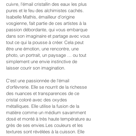
cuivre, l'émail cristallin des eaux les plus
pures et le feu des alchimistes cachés.
Isabelle Mathis, émailleur d’origine
vosgienne, fait partie de ces artistes à la
passion débordante, qui vous embarque
dans son imaginaire et partage avec vous
tout ce qui la pousse à créer. Cela peut
être une émotion, une rencontre, une
photo, un portrait, un paysage … ou tout
simplement une envie instinctive de
laisser courir son imagination.
C'est une passionnée de l'émail
d'orfèvrerie. Elle se nourrit de la richesse
des nuances et transparences de ce
cristal coloré avec des oxydes
métalliques. Elle utilise la fusion de la
matière comme un médium savamment
dosé et monté à très haute température au
grès de ses envies.Les couleurs et les
textures sont révélées à la cuisson. Elle