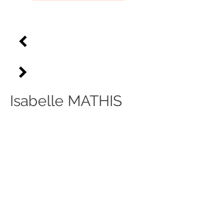
Isabelle
MATHIS