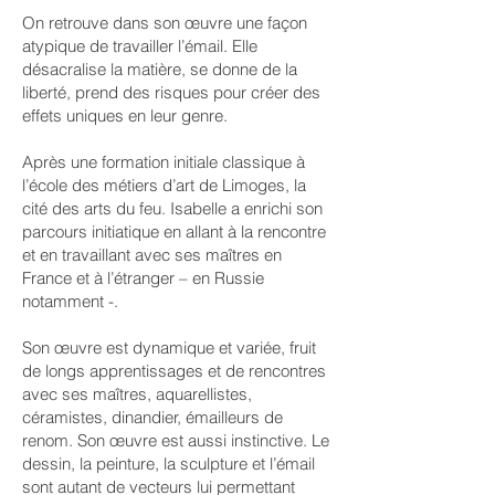
On retrouve dans son œuvre une façon
atypique de travailler l’émail. Elle
désacralise la matière, se donne de la
liberté, prend des risques pour créer des
effets uniques en leur genre.
Après une formation initiale classique à
l’école des métiers d’art de Limoges, la
cité des arts du feu. Isabelle a enrichi son
parcours initiatique en allant à la rencontre
et en travaillant avec ses maîtres en
France et à l’étranger – en Russie
notamment -.
Son œuvre est dynamique et variée, fruit
de longs apprentissages et de rencontres
avec ses maîtres, aquarellistes,
céramistes, dinandier, émailleurs de
renom. Son œuvre est aussi instinctive. Le
dessin, la peinture, la sculpture et l’émail
sont autant de vecteurs lui permettant