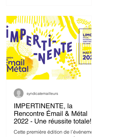
syndicatemailleurs
IMPERTINENTE, la
Rencontre Émail & Métal
2022 - Une réussite totale!
Cette première édition de l’événement