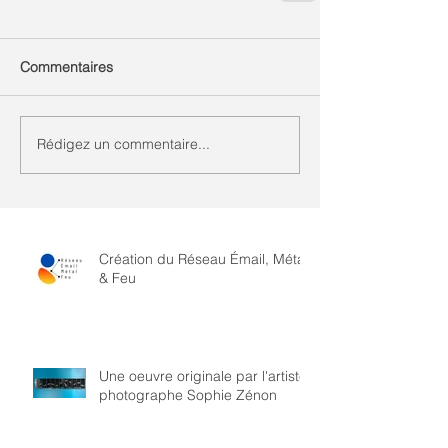
Commentaires
Rédigez un commentaire...
Création du Réseau Émail, Métal
& Feu
Une oeuvre originale par l'artiste
photographe Sophie Zénon