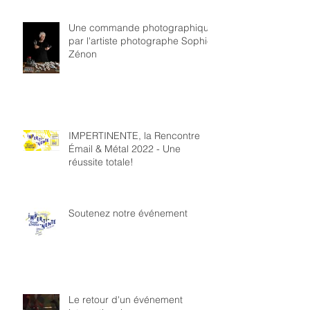
Une commande photographique
par l'artiste photographe Sophie
Zénon
IMPERTINENTE, la Rencontre
Émail & Métal 2022 - Une
réussite totale!
Soutenez notre événement
Le retour d'un événement