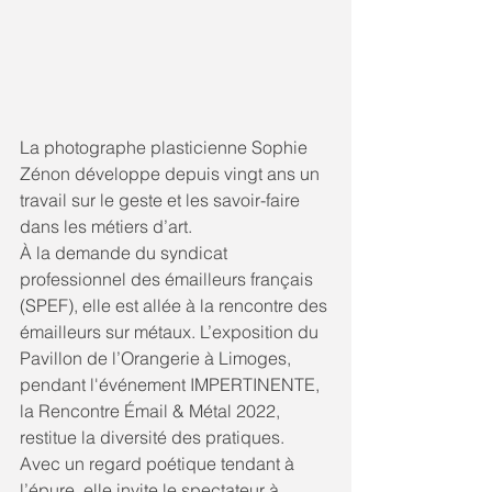
La photographe plasticienne Sophie 
Zénon développe depuis vingt ans un 
travail sur le geste et les savoir-faire 
dans les métiers d’art.
À la demande du syndicat 
professionnel des émailleurs français 
(SPEF), elle est allée à la rencontre des 
émailleurs sur métaux. L’exposition du 
Pavillon de l’Orangerie à Limoges, 
pendant l'événement IMPERTINENTE, 
la Rencontre Émail & Métal 2022, 
restitue la diversité des pratiques.
Avec un regard poétique tendant à 
l’épure, elle invite le spectateur à 