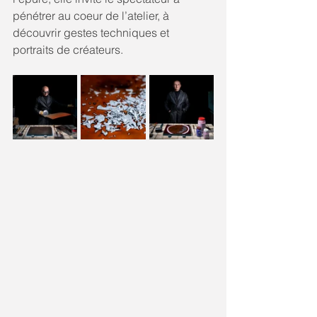
pénétrer au coeur de l’atelier, à 
découvrir gestes techniques et 
portraits de créateurs. 