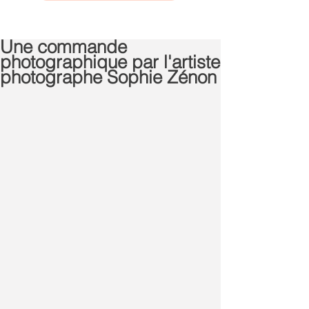
Une commande
photographique par l'artiste
photographe Sophie Zénon