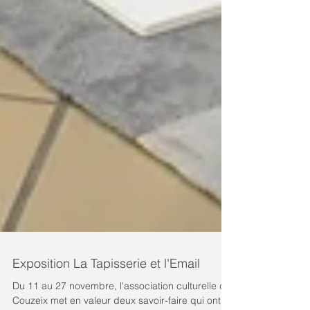
Exposition La Tapisserie et l'Email