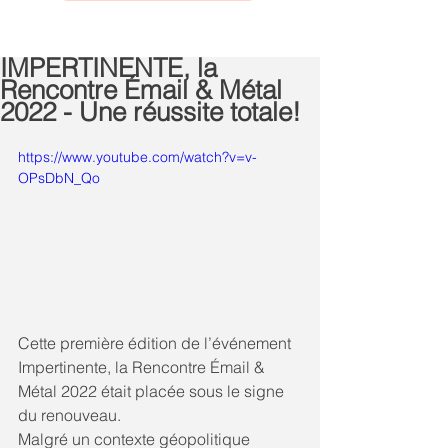
IMPERTINENTE, la
Rencontre Émail & Métal
2022 - Une réussite totale!
https://www.youtube.com/watch?v=v-
OPsDbN_Qo
Cette première édition de l’événement 
Impertinente, la Rencontre Émail & 
Métal 2022 était placée sous le signe 
du renouveau.
Malgré un contexte géopolitique 