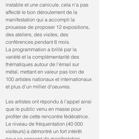
instable et une canicule, cela n’a pas 
affecté le bon déroulement de la 
manifestation qui a accompli la 
prouesse de proposer 12 expositions, 
des ateliers, des visites, des 
conférences pendant 6 mois.
La programmation a brillé par la 
variété et la complémentarité des 
thématiques autour de l’émail sur 
métal, mettant en valeur pas loin de 
100 artistes nationaux et internationaux 
et plus d’un millier d’oeuvres.
Les artistes ont répondu à l’appel ainsi 
que le public venu en masse pour 
profiter de cette rencontre fédératrice.
Le niveau de fréquentation (40 000 
visiteurs) a démontré un fort intérêt 
pour ce concept de manifestation 