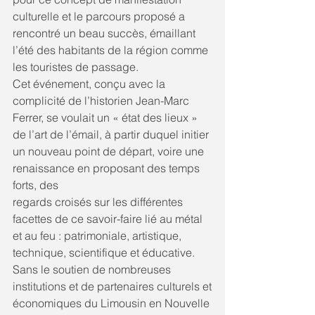
culturelle et le parcours proposé a 
rencontré un beau succès, émaillant 
l’été des habitants de la région comme 
les touristes de passage.
Cet événement, conçu avec la 
complicité de l’historien Jean-Marc 
Ferrer, se voulait un « état des lieux » 
de l’art de l’émail, à partir duquel initier 
un nouveau point de départ, voire une 
renaissance en proposant des temps 
forts, des
regards croisés sur les différentes 
facettes de ce savoir-faire lié au métal 
et au feu : patrimoniale, artistique, 
technique, scientifique et éducative. 
Sans le soutien de nombreuses 
institutions et de partenaires culturels et
économiques du Limousin en Nouvelle 