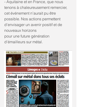
- Aquitaine et en France, que nous 
tenons à chaleureusement remercier, 
cet événement n’aurait pu être 
possible. Nos actions permettent 
d’envisager un avenir positif et de 
nouveaux horizons
pour une future génération 
d’émailleurs sur métal.